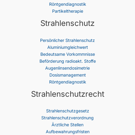
Röntgendiagnostik
Partikeltherapie
Strahlenschutz
Persönlicher Strahlenschutz
Aluminiumgleichwert
Bedeutsame Vorkommnisse
Beförderung radioakt. Stoffe
Augenlinsendosimetrie
Dosismanagement
Röntgendiagnostik
Strahlenschutzrecht
Strahlenschutz­gesetz
Strahlenschutzverordnung
Ärztliche Stellen
Aufbewahrungsfristen