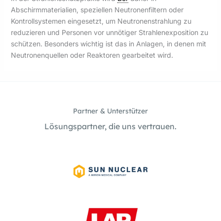
Abschirmmaterialien, speziellen Neutronenfiltern oder
Kontrollsystemen eingesetzt, um Neutronenstrahlung zu
reduzieren und Personen vor unnötiger Strahlenexposition zu
schützen. Besonders wichtig ist das in Anlagen, in denen mit
Neutronenquellen oder Reaktoren gearbeitet wird.
Partner & Unterstützer
Lösungspartner, die uns vertrauen.