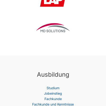
Ausbildung
Studium
Jobeinstieg
Fachkunde
Fachkunde und Kenntnisse