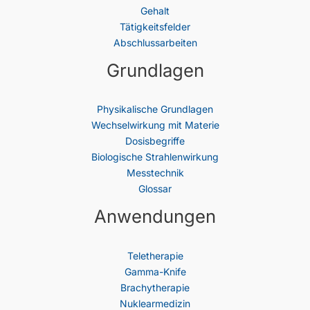
Gehalt
Tätigkeitsfelder
Abschlussarbeiten
Grundlagen
Physikalische Grundlagen
Wechselwirkung mit Materie
Dosisbegriffe
Biologische Strahlenwirkung
Messtechnik
Glossar
Anwendungen
Teletherapie
Gamma-Knife
Brachytherapie
Nuklearmedizin