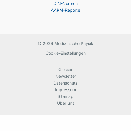
DIN-Normen
AAPM-Reporte
© 2026 Medizinische Physik
Cookie-Einstellungen
Glossar
Newsletter
Datenschutz
Impressum
Sitemap
Über uns