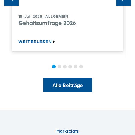
16. Juli. 2026
ALLGEMEIN
Gehaltsumfrage 2026
WEITERLESEN
Alle Beiträge
Marktplatz