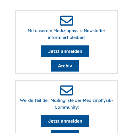
Mit unserem Medizinphysik-Newsletter
informiert bleiben!
Jetzt anmelden
Archiv
Werde Teil der Mailingliste der Medizinphysik-
Community!
Jetzt anmelden