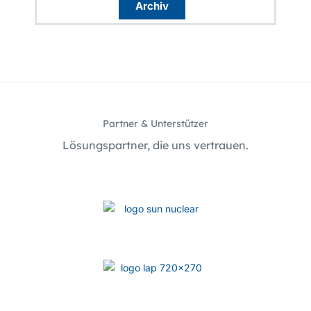
Archiv
Partner & Unterstützer
Lösungspartner, die uns vertrauen.