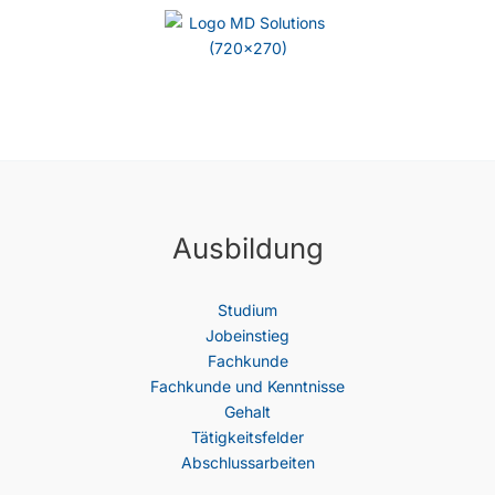
Ausbildung
Studium
Jobeinstieg
Fachkunde
Fachkunde und Kenntnisse
Gehalt
Tätigkeitsfelder
Abschlussarbeiten