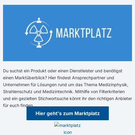
Du suchst ein Produkt oder einen Dienstleister und benötigst
einen Marktüberblick? Hier findest Ansprechpartner und
Unternehmen für Lösungen rund um das Thema Medizinphysik,
Strahlenschutz und Medizintechnik. Mithilfe von Filterkriterien
und ein gezielten Stichwortsuche könnt ihr den richtigen Anbieter
für euch finden.
Hier geht's zum Marktplatz