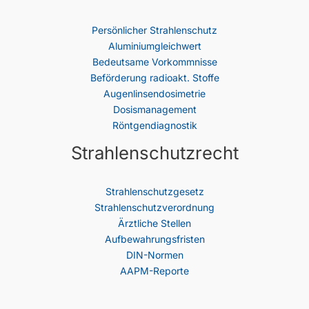
Persönlicher Strahlenschutz
Aluminiumgleichwert
Bedeutsame Vorkommnisse
Beförderung radioakt. Stoffe
Augenlinsendosimetrie
Dosismanagement
Röntgendiagnostik
Strahlenschutzrecht
Strahlenschutz­gesetz
Strahlenschutzverordnung
Ärztliche Stellen
Aufbewahrungsfristen
DIN-Normen
AAPM-Reporte