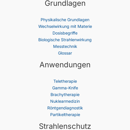
Grundlagen
Physikalische Grundlagen
Wechselwirkung mit Materie
Dosisbegriffe
Biologische Strahlenwirkung
Messtechnik
Glossar
Anwendungen
Teletherapie
Gamma-Knife
Brachytherapie
Nuklearmedizin
Röntgendiagnostik
Partikeltherapie
Strahlenschutz