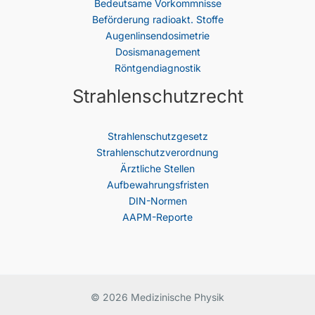
Bedeutsame Vorkommnisse
Beförderung radioakt. Stoffe
Augenlinsendosimetrie
Dosismanagement
Röntgendiagnostik
Strahlenschutzrecht
Strahlenschutz­gesetz
Strahlenschutzverordnung
Ärztliche Stellen
Aufbewahrungsfristen
DIN-Normen
AAPM-Reporte
© 2026 Medizinische Physik