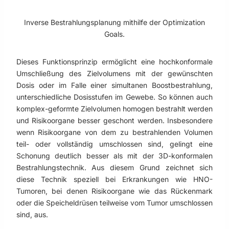
Inverse Bestrahlungsplanung mithilfe der Optimization
Goals.
Dieses Funktionsprinzip ermöglicht eine hochkonformale
Umschließung des Zielvolumens mit der gewünschten
Dosis oder im Falle einer simultanen Boostbestrahlung,
unterschiedliche Dosisstufen im Gewebe. So können auch
komplex-geformte Zielvolumen homogen bestrahlt werden
und Risikoorgane besser geschont werden. Insbesondere
wenn Risikoorgane von dem zu bestrahlenden Volumen
teil- oder vollständig umschlossen sind, gelingt eine
Schonung deutlich besser als mit der 3D-konformalen
Bestrahlungstechnik. Aus diesem Grund zeichnet sich
diese Technik speziell bei Erkrankungen wie HNO-
Tumoren, bei denen Risikoorgane wie das Rückenmark
oder die Speicheldrüsen teilweise vom Tumor umschlossen
sind, aus.