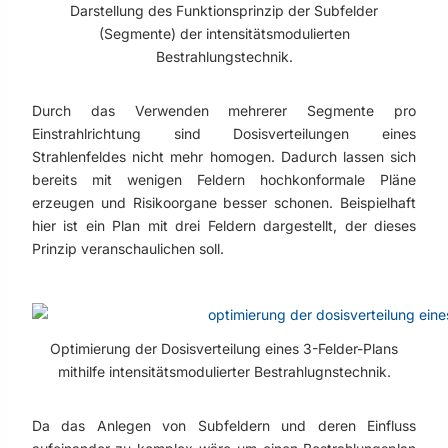
Darstellung des Funktionsprinzip der Subfelder
(Segmente) der intensitätsmodulierten
Bestrahlungstechnik.
Durch das Verwenden mehrerer Segmente pro
Einstrahlrichtung sind Dosisverteilungen eines
Strahlenfeldes nicht mehr homogen. Dadurch lassen sich
bereits mit wenigen Feldern hochkonformale Pläne
erzeugen und Risikoorgane besser schonen. Beispielhaft
hier ist ein Plan mit drei Feldern dargestellt, der dieses
Prinzip veranschaulichen soll.
Optimierung der Dosisverteilung eines 3-Felder-Plans
mithilfe intensitätsmodulierter Bestrahlugnstechnik.
Da das Anlegen von Subfeldern und deren Einfluss