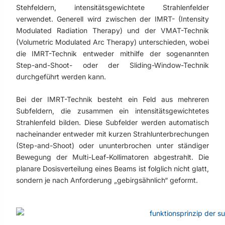
Stehfeldern, intensitätsgewichtete Strahlenfelder
verwendet. Generell wird zwischen der IMRT- (Intensity
Modulated Radiation Therapy) und der VMAT-Technik
(Volumetric Modulated Arc Therapy) unterschieden, wobei
die IMRT-Technik entweder mithilfe der sogenannten
Step-and-Shoot- oder der Sliding-Window-Technik
durchgeführt werden kann.
Bei der IMRT-Technik besteht ein Feld aus mehreren
Subfeldern, die zusammen ein intensitätsgewichtetes
Strahlenfeld bilden. Diese Subfelder werden automatisch
nacheinander entweder mit kurzen Strahlunterbrechungen
(Step-and-Shoot) oder ununterbrochen unter ständiger
Bewegung der Multi-Leaf-Kollimatoren abgestrahlt. Die
planare Dosisverteilung eines Beams ist folglich nicht glatt,
sondern je nach Anforderung „gebirgsähnlich“ geformt.