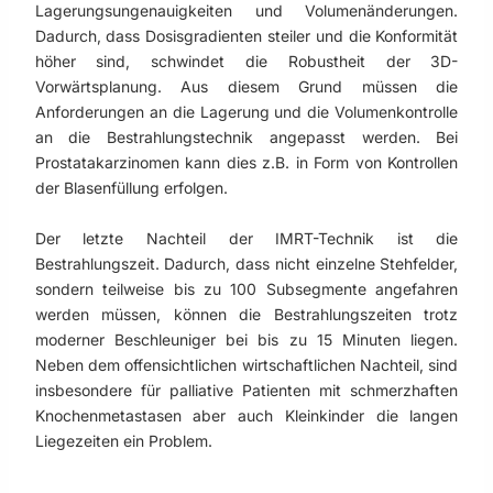
Lagerungsungenauigkeiten und Volumenänderungen.
Dadurch, dass Dosisgradienten steiler und die Konformität
höher sind, schwindet die Robustheit der 3D-
Vorwärtsplanung. Aus diesem Grund müssen die
Anforderungen an die Lagerung und die Volumenkontrolle
an die Bestrahlungstechnik angepasst werden. Bei
Prostatakarzinomen kann dies z.B. in Form von Kontrollen
der Blasenfüllung erfolgen.
Der letzte Nachteil der IMRT-Technik ist die
Bestrahlungszeit. Dadurch, dass nicht einzelne Stehfelder,
sondern teilweise bis zu 100 Subsegmente angefahren
werden müssen, können die Bestrahlungszeiten trotz
moderner Beschleuniger bei bis zu 15 Minuten liegen.
Neben dem offensichtlichen wirtschaftlichen Nachteil, sind
insbesondere für palliative Patienten mit schmerzhaften
Knochenmetastasen aber auch Kleinkinder die langen
Liegezeiten ein Problem.