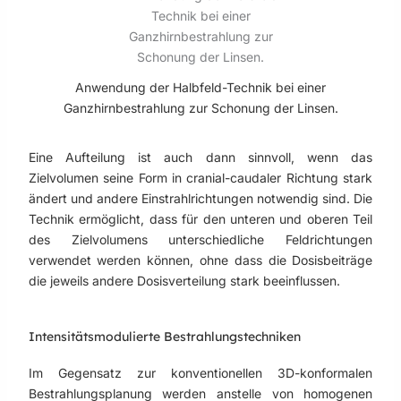
Anwendung der Halbfeld-Technik bei einer
Ganzhirnbestrahlung zur Schonung der Linsen.
Eine Aufteilung ist auch dann sinnvoll, wenn das
Zielvolumen seine Form in cranial-caudaler Richtung stark
ändert und andere Einstrahlrichtungen notwendig sind. Die
Technik ermöglicht, dass für den unteren und oberen Teil
des Zielvolumens unterschiedliche Feldrichtungen
verwendet werden können, ohne dass die Dosisbeiträge
die jeweils andere Dosisverteilung stark beeinflussen.
Intensitätsmodulierte Bestrahlungstechniken
Im Gegensatz zur konventionellen 3D-konformalen
Bestrahlungsplanung werden anstelle von homogenen