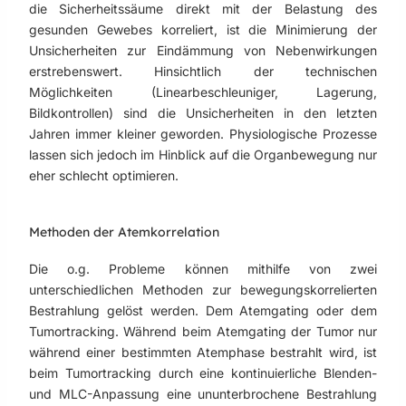
die Sicherheitssäume direkt mit der Belastung des
gesunden Gewebes korreliert, ist die Minimierung der
Unsicherheiten zur Eindämmung von Nebenwirkungen
erstrebenswert. Hinsichtlich der technischen
Möglichkeiten (Linearbeschleuniger, Lagerung,
Bildkontrollen) sind die Unsicherheiten in den letzten
Jahren immer kleiner geworden. Physiologische Prozesse
lassen sich jedoch im Hinblick auf die Organbewegung nur
eher schlecht optimieren.
Methoden der Atemkorrelation
Die o.g. Probleme können mithilfe von zwei
unterschiedlichen Methoden zur bewegungskorrelierten
Bestrahlung gelöst werden. Dem Atemgating oder dem
Tumortracking. Während beim Atemgating der Tumor nur
während einer bestimmten Atemphase bestrahlt wird, ist
beim Tumortracking durch eine kontinuierliche Blenden-
und MLC-Anpassung eine ununterbrochene Bestrahlung