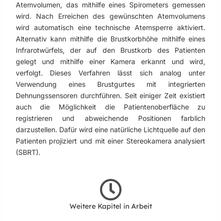
Atemvolumen, das mithilfe eines Spirometers gemessen
wird. Nach Erreichen des gewünschten Atemvolumens
wird automatisch eine technische Atemsperre aktiviert.
Alternativ kann mithilfe die Brustkorbhöhe mithilfe eines
Infrarotwürfels, der auf den Brustkorb des Patienten
gelegt und mithilfe einer Kamera erkannt und wird,
verfolgt. Dieses Verfahren lässt sich analog unter
Verwendung eines Brustgurtes mit integrierten
Dehnungssensoren durchführen. Seit einiger Zeit existiert
auch die Möglichkeit die Patientenoberfläche zu
registrieren und abweichende Positionen farblich
darzustellen. Dafür wird eine natürliche Lichtquelle auf den
Patienten projiziert und mit einer Stereokamera analysiert
(SBRT).
Weitere Kapitel in Arbeit