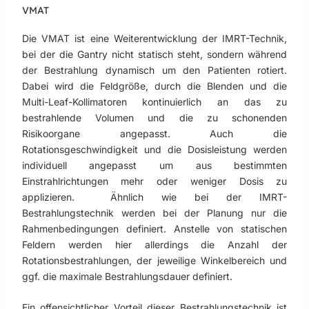
VMAT
Die VMAT ist eine Weiterentwicklung der IMRT-Technik,
bei der die Gantry nicht statisch steht, sondern während
der Bestrahlung dynamisch um den Patienten rotiert.
Dabei wird die Feldgröße, durch die Blenden und die
Multi-Leaf-Kollimatoren kontinuierlich an das zu
bestrahlende Volumen und die zu schonenden
Risikoorgane angepasst. Auch die
Rotationsgeschwindigkeit und die Dosisleistung werden
individuell angepasst um aus bestimmten
Einstrahlrichtungen mehr oder weniger Dosis zu
applizieren. Ähnlich wie bei der IMRT-
Bestrahlungstechnik werden bei der Planung nur die
Rahmenbedingungen definiert. Anstelle von statischen
Feldern werden hier allerdings die Anzahl der
Rotationsbestrahlungen, der jeweilige Winkelbereich und
ggf. die maximale Bestrahlungsdauer definiert.
Ein offensichtlicher Vorteil dieser Bestrahlungstechnik ist