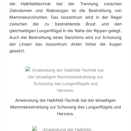
die Halbfeldtechnik bei der Trennung zwischen
Zielvolumen und Risikoorgan ist die Bestrahlung von
Mammakarzinomen. Das Isozentrum wird in der Regel
zwischen die zu bestrahlende Brust und den
gleichseitigen Lungenflügel in die Nähe der Rippen gelegt.
Auch der Bestrahlung eines Ganzhirns wird zur Schonung
der Linsen das Isozentrum direkt hinter die Augen
gesetzt.
Anwendung der Halbfeld-Technik bei der einseitigen
Mammabestrahlung zur Schonung des Lungenflügels und
Herzens.