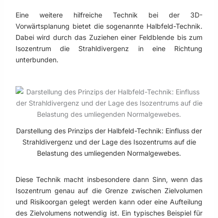
Eine weitere hilfreiche Technik bei der 3D-
Vorwärtsplanung bietet die sogenannte Halbfeld-Technik.
Dabei wird durch das Zuziehen einer Feldblende bis zum
Isozentrum die Strahldivergenz in eine Richtung
unterbunden.
Darstellung des Prinzips der Halbfeld-Technik: Einfluss der
Strahldivergenz und der Lage des Isozentrums auf die
Belastung des umliegenden Normalgewebes.
Diese Technik macht insbesondere dann Sinn, wenn das
Isozentrum genau auf die Grenze zwischen Zielvolumen
und Risikoorgan gelegt werden kann oder eine Aufteilung
des Zielvolumens notwendig ist. Ein typisches Beispiel für