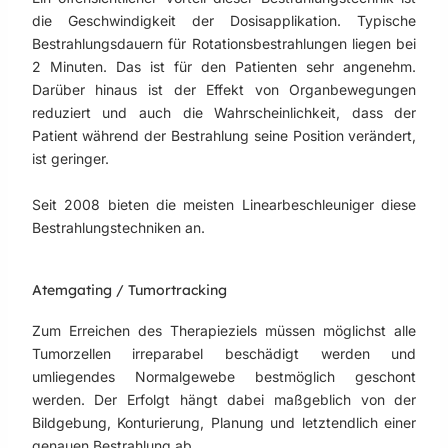
die Geschwindigkeit der Dosisapplikation. Typische
Bestrahlungsdauern für Rotationsbestrahlungen liegen bei
2 Minuten. Das ist für den Patienten sehr angenehm.
Darüber hinaus ist der Effekt von Organbewegungen
reduziert und auch die Wahrscheinlichkeit, dass der
Patient während der Bestrahlung seine Position verändert,
ist geringer.
Seit 2008 bieten die meisten Linearbeschleuniger diese
Bestrahlungstechniken an.
Atemgating / Tumortracking
Zum Erreichen des Therapieziels müssen möglichst alle
Tumorzellen irreparabel beschädigt werden und
umliegendes Normalgewebe bestmöglich geschont
werden. Der Erfolgt hängt dabei maßgeblich von der
Bildgebung, Konturierung, Planung und letztendlich einer
genauen Bestrahlung ab.