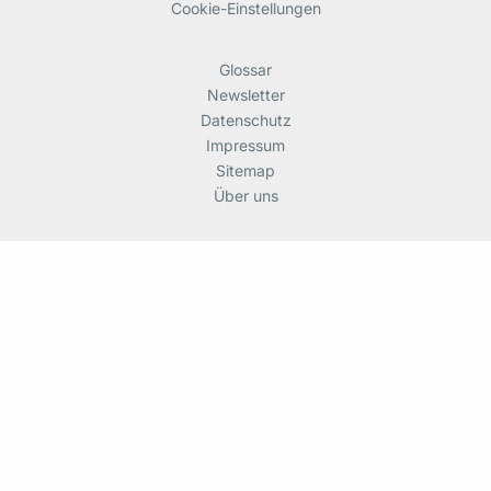
Cookie-Einstellungen
Glossar
Newsletter
Datenschutz
Impressum
Sitemap
Über uns