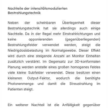
Nachteile der intensitätsmodulierten
Bestrahlungstechnik
Neben der scheinbaren Überlegenheit dieser
Bestrahlungstechnik hat sie allerdings auch einige
Nachteile. Da in der Regel mehr Einstrahlrichtungen und
keine opponierenden (gegenüberliegenden)
Bestrahlungsfelder verwendet werden, steigt die
Niedrigdosisbelastung im Normalgewebe. Dieser Effekt
wird durch eine steigende Anzahl an Monitor Einheiten
zusätzlich verstärkt. Im Gegensatz zur 3D-konformalen
Planung werden anstelle eines großen homogenes Feldes
viele kleine Subfelder verwendet. Diese besitzen einen
kleineren Output-Faktor, wodurch die benötigte
Photonenmenge und damit die Streustrahlung im
Patienten steigt.
Ein weiterer Nachteil ist die Anfälligkeit gegenüber