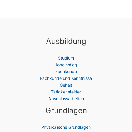
Ausbildung
Studium
Jobeinstieg
Fachkunde
Fachkunde und Kenntnisse
Gehalt
Tätigkeitsfelder
Abschlussarbeiten
Grundlagen
Physikalische Grundlagen