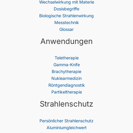
Wechselwirkung mit Materie
Dosisbegriffe
Biologische Strahlenwirkung
Messtechnik
Glossar
Anwendungen
Teletherapie
Gamma-Knife
Brachytherapie
Nuklearmedizin
Röntgendiagnostik
Partikeltherapie
Strahlenschutz
Persönlicher Strahlenschutz
Aluminiumgleichwert