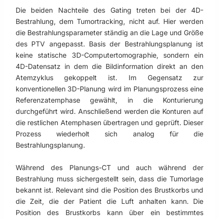
Die beiden Nachteile des Gating treten bei der 4D-
Bestrahlung, dem Tumortracking, nicht auf. Hier werden
die Bestrahlungsparameter ständig an die Lage und Größe
des PTV angepasst. Basis der Bestrahlungsplanung ist
keine statische 3D-Computertomographie, sondern ein
4D-Datensatz in dem die Bildinformation direkt an den
Atemzyklus gekoppelt ist. Im Gegensatz zur
konventionellen 3D-Planung wird im Planungsprozess eine
Referenzatemphase gewählt, in die Konturierung
durchgeführt wird. Anschließend werden die Konturen auf
die restlichen Atemphasen übertragen und geprüft. Dieser
Prozess wiederholt sich analog für die
Bestrahlungsplanung.
Während des Planungs-CT und auch während der
Bestrahlung muss sichergestellt sein, dass die Tumorlage
bekannt ist. Relevant sind die Position des Brustkorbs und
die Zeit, die der Patient die Luft anhalten kann. Die
Position des Brustkorbs kann über ein bestimmtes