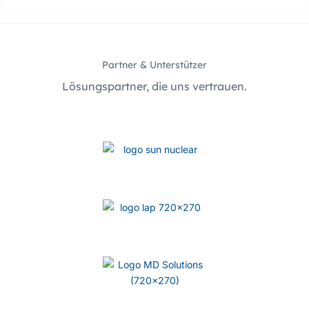
Partner & Unterstützer
Lösungspartner, die uns vertrauen.