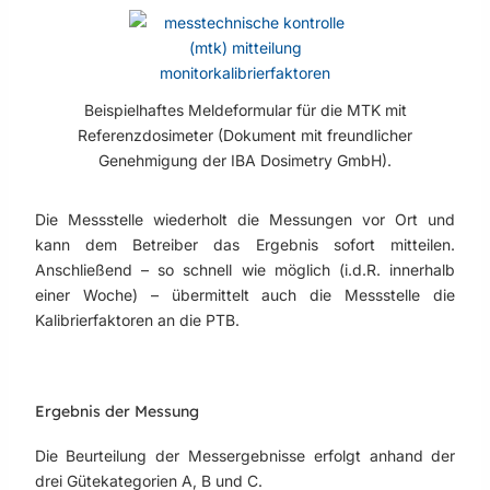
Beispielhaftes Meldeformular für die MTK mit
Referenzdosimeter (Dokument mit freundlicher
Genehmigung der IBA Dosimetry GmbH).
Die Messstelle wiederholt die Messungen vor Ort und
kann dem Betreiber das Ergebnis sofort mitteilen.
Anschließend – so schnell wie möglich (i.d.R. innerhalb
einer Woche) – übermittelt auch die Messstelle die
Kalibrierfaktoren an die PTB.
Ergebnis der Messung
Die Beurteilung der Messergebnisse erfolgt anhand der
drei Gütekategorien A, B und C.