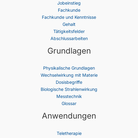
Jobeinstieg
Fachkunde
Fachkunde und Kenntnisse
Gehalt
Tätigkeitsfelder
Abschlussarbeiten
Grundlagen
Physikalische Grundlagen
Wechselwirkung mit Materie
Dosisbegriffe
Biologische Strahlenwirkung
Messtechnik
Glossar
Anwendungen
Teletherapie