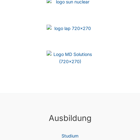
Ausbildung
Studium