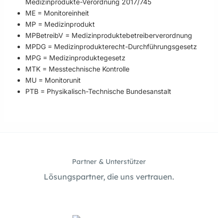
Medizinprodukte-Verordnung 2017/745
ME = Monitoreinheit
MP = Medizinprodukt
MPBetreibV = Medizinproduktebetreiberverordnung
MPDG = Medizinprodukterecht-Durchführungsgesetz
MPG = Medizinproduktegesetz
MTK = Messtechnische Kontrolle
MU = Monitorunit
PTB = Physikalisch-Technische Bundesanstalt
Partner & Unterstützer
Lösungspartner, die uns vertrauen.