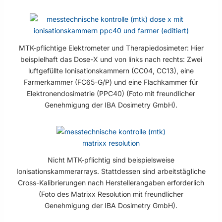
MTK-pflichtige Elektrometer und Therapiedosimeter: Hier
beispielhaft das Dose-X und von links nach rechts: Zwei
luftgefüllte Ionisationskammern (CC04, CC13), eine
Farmerkammer (FC65-G/P) und eine Flachkammer für
Elektronendosimetrie (PPC40) (Foto mit freundlicher
Genehmigung der IBA Dosimetry GmbH).
Nicht MTK-pflichtig sind beispielsweise
Ionisationskammerarrays. Stattdessen sind arbeitstägliche
Cross-Kalibrierungen nach Herstellerangaben erforderlich
(Foto des Matrixx Resolution mit freundlicher
Genehmigung der IBA Dosimetry GmbH).