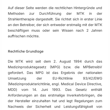
Auf dieser Seite werden die rechtlichen Hintergründe und
Methoden zur Durchführung der MTK in der
Strahlentherapie dargestellt. Sie richtet sich in erster Linie
an den Betreiber, der sich entweder erstmalig mit der MTK
beschäftigen muss oder sein Wissen nach 2 Jahren
auffrischen möchte.
Rechtliche Grundlage
Die MTK wird seit dem 2. August 1994 durch das
Medizinproduktegesetz (MPG) bzw. die MPBetreibV
gefordert. Das MPG ist das Ergebnis der nationalen
Umsetzung der EU-Richtlinie 93/42/EWG
(Medizinprodukterichtlinie, engl. Medical Device Directive,
MDD) vom 14. Juni 1993. Das Gesetz enthält
Anforderungen an das erstmalige Inverkehrbringen, die
der Hersteller einzuhalten hat und legt Regelungen zum
Nachweis der Sicherheit und Leistungsfähigkeit von