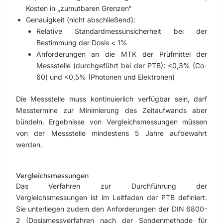
Kosten in „zumutbaren Grenzen“
Genauigkeit (nicht abschließend):
Relative Standardmessunsicherheit bei der
Bestimmung der Dosis < 1%
Anforderungen an die MTK der Prüfmittel der
Messstelle (durchgeführt bei der PTB): <0,3% (Co-
60) und <0,5% (Photonen und Elektronen)
Die Messstelle muss kontinuierlich verfügbar sein, darf
Messtermine zur Minimierung des Zeitaufwands aber
bündeln. Ergebnisse von Vergleichsmessungen müssen
von der Messstelle mindestens 5 Jahre aufbewahrt
werden.
Vergleichsmessungen
Das Verfahren zur Durchführung der
Vergleichsmessungen ist im Leitfaden der PTB definiert.
Sie unterliegen zudem den Anforderungen der DIN 6800-
2 (Dosismessverfahren nach der Sondenmethode für