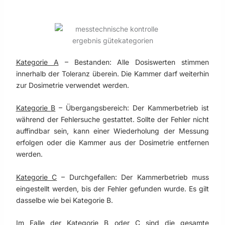
Kategorie A
– Bestanden: Alle Dosiswerten stimmen
innerhalb der Toleranz überein. Die Kammer darf weiterhin
zur Dosimetrie verwendet werden.
Kategorie B
– Übergangsbereich: Der Kammerbetrieb ist
während der Fehlersuche gestattet. Sollte der Fehler nicht
auffindbar sein, kann einer Wiederholung der Messung
erfolgen oder die Kammer aus der Dosimetrie entfernen
werden.
Kategorie C
– Durchgefallen: Der Kammerbetrieb muss
eingestellt werden, bis der Fehler gefunden wurde. Es gilt
dasselbe wie bei Kategorie B.
Im Falle der Kategorie B oder C sind die gesamte