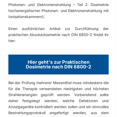
Photonen- und Elektronenstrahlung – Teil 2: Dosimetrie
hochenergetischer Photonen- und Elektronenstrahlung mit
Ionisationskammern).
Einen ausführlichen Artikel zur Durchführung der
praktischen Absolutdosimetrie nach DIN 6800-2 findet ihr
hier:
Hier geht's zur Praktischen
Dosimetrie nach DIN 6800-2
Bei der Prüfung mehrerer Messmittel muss mindestens die
für die Therapie verwendeten niedrigsten und höchsten
Strahlenenergien geprüft werden. Vorbereitend sollte
daher festgelegt werden, welche Detektoren und
Anzeigegeräte kontrolliert werden sollen und ein sinnvolles
Bestrahlungsprotokoll angefertigt werden, aus dem