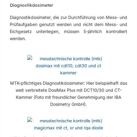
Diagnostikdosimeter
Diagnostikdosimeter, die zur Durchführung von Mess- und
Prüfaufgaben genutzt werden und nicht dem Mess- und
Eichgesetz unterliegen, müssen 5-jährlich kontrolliert
werden.
MTK-pflichtiges Diagnostikdosimeter: Hier beispielhaft das
weit verbreitete DosiMax Plus mit DCT10/30 und CT-
Kammer (Foto mit freundlicher Genehmigung der IBA
Dosimetry GmbH).