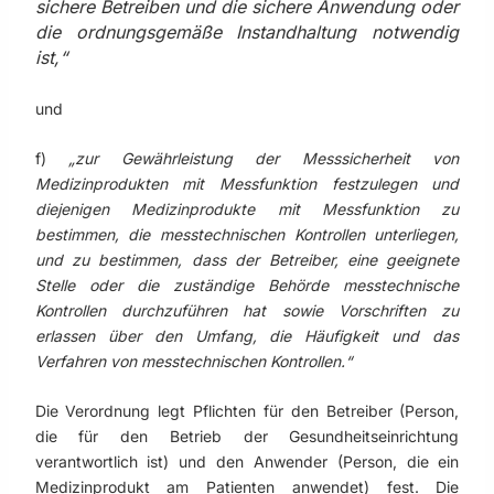
sichere Betreiben und die sichere Anwendung oder
die ordnungsgemäße Instandhaltung notwendig
ist,“
und
f)
„zur Gewährleistung der Messsicherheit von
Medizinprodukten mit Messfunktion festzulegen und
diejenigen Medizinprodukte mit Messfunktion zu
bestimmen, die messtechnischen Kontrollen unterliegen,
und zu bestimmen, dass der Betreiber, eine geeignete
Stelle oder die zuständige Behörde messtechnische
Kontrollen durchzuführen hat sowie Vorschriften zu
erlassen über den Umfang, die Häufigkeit und das
Verfahren von messtechnischen Kontrollen.“
Die Verordnung legt Pflichten für den Betreiber (Person,
die für den Betrieb der Gesundheitseinrichtung
verantwortlich ist) und den Anwender (Person, die ein
Medizinprodukt am Patienten anwendet) fest. Die