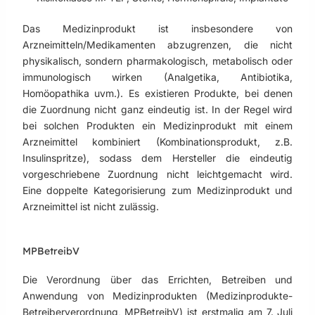
Das Medizinprodukt ist insbesondere von
Arzneimitteln/Medikamenten abzugrenzen, die nicht
physikalisch, sondern pharmakologisch, metabolisch oder
immunologisch wirken (Analgetika, Antibiotika,
Homöopathika uvm.). Es existieren Produkte, bei denen
die Zuordnung nicht ganz eindeutig ist. In der Regel wird
bei solchen Produkten ein Medizinprodukt mit einem
Arzneimittel kombiniert (Kombinationsprodukt, z.B.
Insulinspritze), sodass dem Hersteller die eindeutig
vorgeschriebene Zuordnung nicht leichtgemacht wird.
Eine doppelte Kategorisierung zum Medizinprodukt und
Arzneimittel ist nicht zulässig.
MPBetreibV
Die Verordnung über das Errichten, Betreiben und
Anwendung von Medizinprodukten (Medizinprodukte-
Betreiberverordnung, MPBetreibV) ist erstmalig am 7. Juli