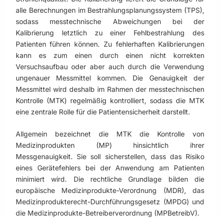
alle Berechnungen im Bestrahlungsplanungssystem (TPS),
sodass messtechnische Abweichungen bei der
Kalibrierung letztlich zu einer Fehlbestrahlung des
Patienten führen können. Zu fehlerhaften Kalibrierungen
kann es zum einen durch einen nicht korrekten
Versuchsaufbau oder aber auch durch die Verwendung
ungenauer Messmittel kommen. Die Genauigkeit der
Messmittel wird deshalb im Rahmen der messtechnischen
Kontrolle (MTK) regelmäßig kontrolliert, sodass die MTK
eine zentrale Rolle für die Patientensicherheit darstellt.
Allgemein bezeichnet die MTK die Kontrolle von
Medizinprodukten (MP) hinsichtlich ihrer
Messgenauigkeit. Sie soll sicherstellen, dass das Risiko
eines Gerätefehlers bei der Anwendung am Patienten
minimiert wird. Die rechtliche Grundlage bilden die
europäische Medizinprodukte-Verordnung (MDR), das
Medizinprodukterecht-Durchführungsgesetz (MPDG) und
die Medizinprodukte-Betreiberverordnung (MPBetreibV).