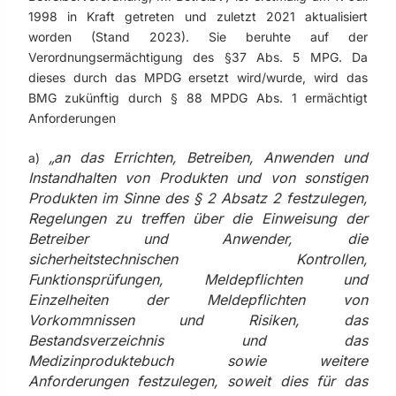
1998 in Kraft getreten und zuletzt 2021 aktualisiert
worden (Stand 2023). Sie beruhte auf der
Verordnungsermächtigung des §37 Abs. 5 MPG. Da
dieses durch das MPDG ersetzt wird/wurde, wird das
BMG zukünftig durch § 88 MPDG Abs. 1 ermächtigt
Anforderungen
„an das Errichten, Betreiben, Anwenden und
a)
Instandhalten von Produkten und von sonstigen
Produkten im Sinne des § 2 Absatz 2 festzulegen,
Regelungen zu treffen über die Einweisung der
Betreiber und Anwender, die
sicherheitstechnischen Kontrollen,
Funktionsprüfungen, Meldepflichten und
Einzelheiten der Meldepflichten von
Vorkommnissen und Risiken, das
Bestandsverzeichnis und das
Medizinproduktebuch sowie weitere
Anforderungen festzulegen, soweit dies für das