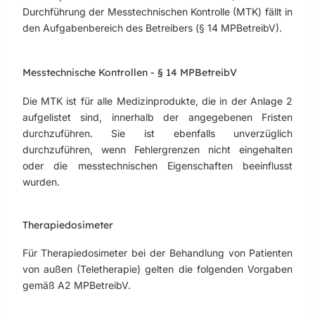
Durchführung der Messtechnischen Kontrolle (MTK) fällt in
den Aufgabenbereich des Betreibers (§ 14 MPBetreibV).
Messtechnische Kontrollen - § 14 MPBetreibV
Die MTK ist für alle Medizinprodukte, die in der Anlage 2
aufgelistet sind, innerhalb der angegebenen Fristen
durchzuführen. Sie ist ebenfalls unverzüglich
durchzuführen, wenn Fehlergrenzen nicht eingehalten
oder die messtechnischen Eigenschaften beeinflusst
wurden.
Therapiedosimeter
Für Therapiedosimeter bei der Behandlung von Patienten
von außen (Teletherapie) gelten die folgenden Vorgaben
gemäß A2 MPBetreibV.