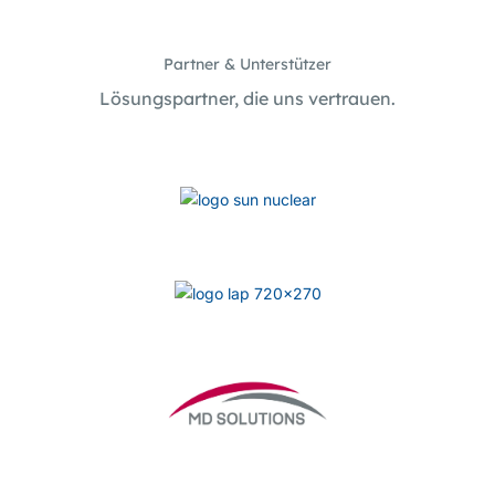
Partner & Unterstützer
Lösungspartner, die uns vertrauen.