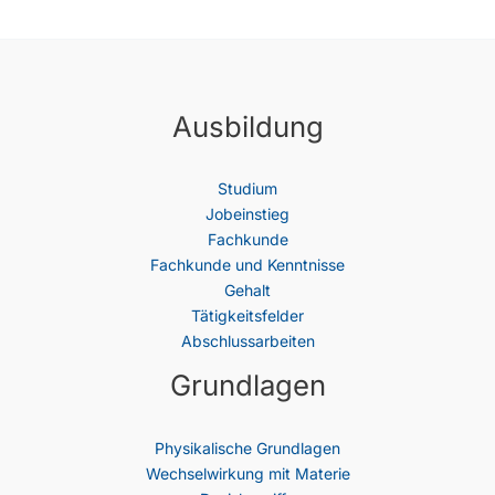
Ausbildung
Studium
Jobeinstieg
Fachkunde
Fachkunde und Kenntnisse
Gehalt
Tätigkeitsfelder
Abschlussarbeiten
Grundlagen
Physikalische Grundlagen
Wechselwirkung mit Materie