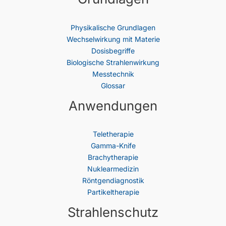
Physikalische Grundlagen
Wechselwirkung mit Materie
Dosisbegriffe
Biologische Strahlenwirkung
Messtechnik
Glossar
Anwendungen
Teletherapie
Gamma-Knife
Brachytherapie
Nuklearmedizin
Röntgendiagnostik
Partikeltherapie
Strahlenschutz