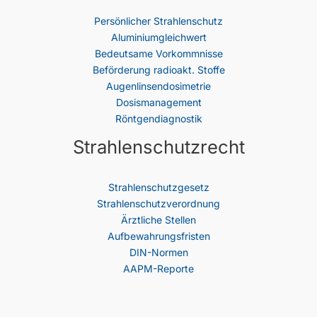
Persönlicher Strahlenschutz
Aluminiumgleichwert
Bedeutsame Vorkommnisse
Beförderung radioakt. Stoffe
Augenlinsendosimetrie
Dosismanagement
Röntgendiagnostik
Strahlenschutzrecht
Strahlenschutz­gesetz
Strahlenschutzverordnung
Ärztliche Stellen
Aufbewahrungsfristen
DIN-Normen
AAPM-Reporte