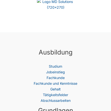
Ausbildung
Studium
Jobeinstieg
Fachkunde
Fachkunde und Kenntnisse
Gehalt
Tätigkeitsfelder
Abschlussarbeiten
Grundlagen