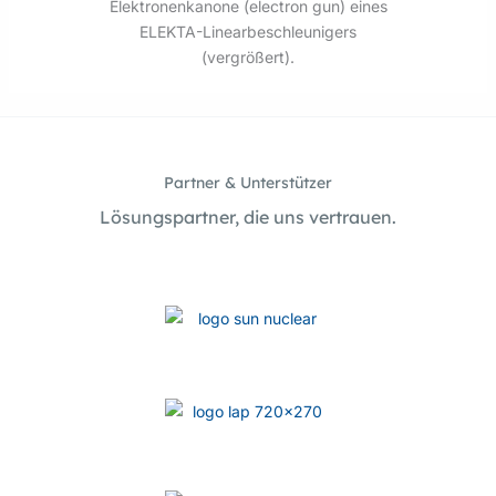
Elektronenkanone (electron gun) eines
ELEKTA-Linearbeschleunigers
(vergrößert).
Partner & Unterstützer
Lösungspartner, die uns vertrauen.