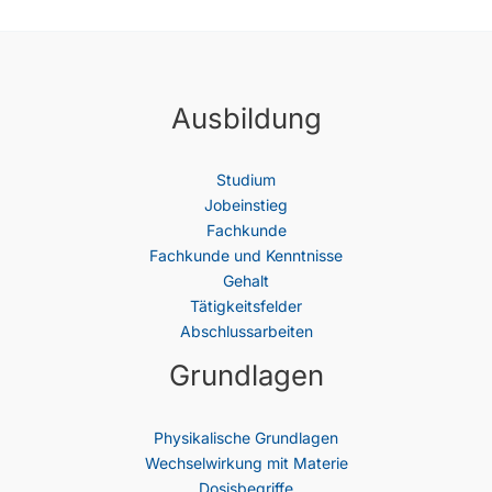
Ausbildung
Studium
Jobeinstieg
Fachkunde
Fachkunde und Kenntnisse
Gehalt
Tätigkeitsfelder
Abschlussarbeiten
Grundlagen
Physikalische Grundlagen
Wechselwirkung mit Materie
Dosisbegriffe