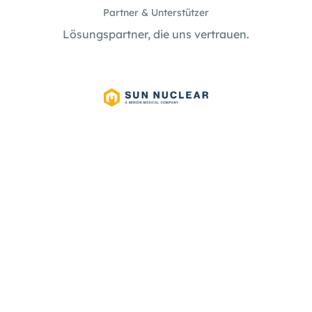
Partner & Unterstützer
Lösungspartner, die uns vertrauen.