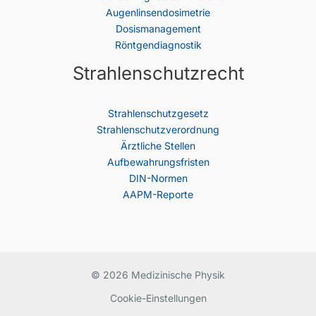
Augenlinsendosimetrie
Dosismanagement
Röntgendiagnostik
Strahlenschutzrecht
Strahlenschutz­gesetz
Strahlenschutzverordnung
Ärztliche Stellen
Aufbewahrungsfristen
DIN-Normen
AAPM-Reporte
© 2026 Medizinische Physik
Cookie-Einstellungen