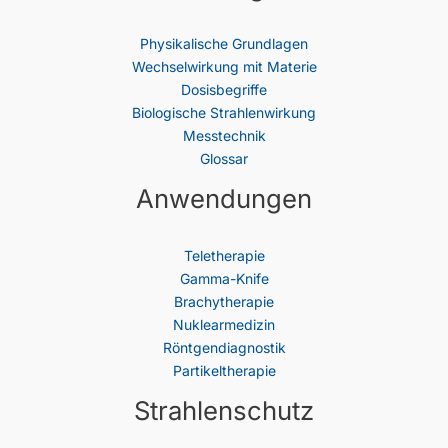
Physikalische Grundlagen
Wechselwirkung mit Materie
Dosisbegriffe
Biologische Strahlenwirkung
Messtechnik
Glossar
Anwendungen
Teletherapie
Gamma-Knife
Brachytherapie
Nuklearmedizin
Röntgendiagnostik
Partikeltherapie
Strahlenschutz