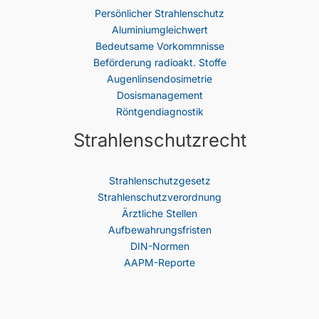
Persönlicher Strahlenschutz
Aluminiumgleichwert
Bedeutsame Vorkommnisse
Beförderung radioakt. Stoffe
Augenlinsendosimetrie
Dosismanagement
Röntgendiagnostik
Strahlenschutzrecht
Strahlenschutz­gesetz
Strahlenschutzverordnung
Ärztliche Stellen
Aufbewahrungsfristen
DIN-Normen
AAPM-Reporte