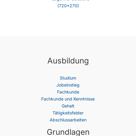
Ausbildung
Studium
Jobeinstieg
Fachkunde
Fachkunde und Kenntnisse
Gehalt
Tätigkeitsfelder
Abschlussarbeiten
Grundlagen