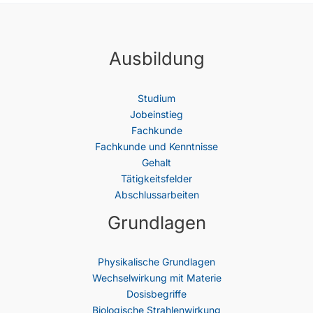
Ausbildung
Studium
Jobeinstieg
Fachkunde
Fachkunde und Kenntnisse
Gehalt
Tätigkeitsfelder
Abschlussarbeiten
Grundlagen
Physikalische Grundlagen
Wechselwirkung mit Materie
Dosisbegriffe
Biologische Strahlenwirkung