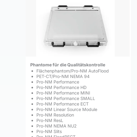
Phantome für die Qualitätskontrolle
Flächenphantom/Pro-NM AutoFlood
PET-CT/Pro-NM NEMA 94
Pro-NM Performance
Pro-NM Performance HD
Pro-NM Performance MINI
Pro-NM Performance SMALL
Pro-NM Performance ECT
Pro-NM Linear Source Module
Pro-NM Resolution
Pro-NM ResL
Pro-NM NEMA NU2
Pro-NM Slits
Pro-NM FloodRECT