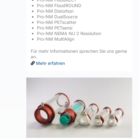
Pro-NM FloodROUND
Pro-NM Distortion
Pro-NM DualSource
Pro-NM PETscatter
Pro-NM PETsensi
Pro-NM NEMA NU 2 Resolution
Pro-NM MultiAlign
Für mehr Informationen sprechen Sie uns gerne
an.
Mehr erfahren