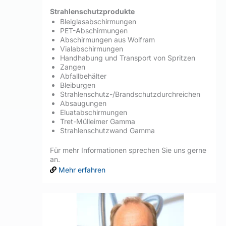
Strahlenschutzprodukte
Bleiglasabschirmungen
PET-Abschirmungen
Abschirmungen aus Wolfram
Vialabschirmungen
Handhabung und Transport von Spritzen
Zangen
Abfallbehälter
Bleiburgen
Strahlenschutz-/Brandschutzdurchreichen
Absaugungen
Eluatabschirmungen
Tret-Mülleimer Gamma
Strahlenschutzwand Gamma
Für mehr Informationen sprechen Sie uns gerne
an.
Mehr erfahren