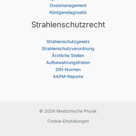
Dosismanagement
Röntgendiagnostik
Strahlenschutzrecht
Strahlenschutz­gesetz
Strahlenschutzverordnung
Ärztliche Stellen
Aufbewahrungsfristen
DIN-Normen
AAPM-Reporte
© 2026 Medizinische Physik
Cookie-Einstellungen