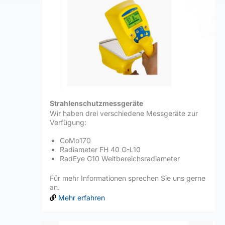
Strahlenschutzmessgeräte
Wir haben drei verschiedene Messgeräte zur
Verfügung:
CoMo170
Radiameter FH 40 G-L10
RadEye G10 Weitbereichsradiameter
Für mehr Informationen sprechen Sie uns gerne
an.
Mehr erfahren