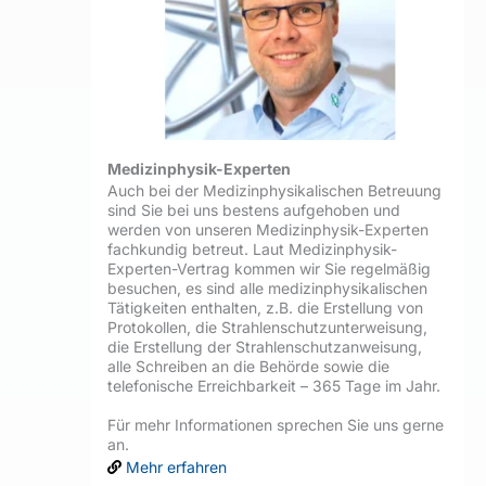
Medizinphysik-Experten
Auch bei der Medizinphysikalischen Betreuung
sind Sie bei uns bestens aufgehoben und
werden von unseren Medizinphysik-Experten
fachkundig betreut. Laut Medizinphysik-
Experten-Vertrag kommen wir Sie regelmäßig
besuchen, es sind alle medizinphysikalischen
Tätigkeiten enthalten, z.B. die Erstellung von
Protokollen, die Strahlenschutzunterweisung,
die Erstellung der Strahlenschutzanweisung,
alle Schreiben an die Behörde sowie die
telefonische Erreichbarkeit – 365 Tage im Jahr.
Für mehr Informationen sprechen Sie uns gerne
an.
Mehr erfahren