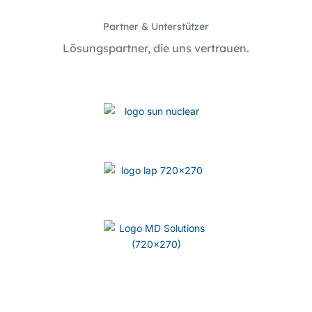
Partner & Unterstützer
Lösungspartner, die uns vertrauen.