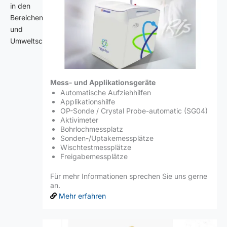
in den
Bereichen Medizin
und
Umweltschutz
Mess- und Applikationsgeräte
Automatische Aufziehhilfen
Applikationshilfe
OP-Sonde / Crystal Probe-automatic (SG04)
Aktivimeter
Bohrlochmessplatz
Sonden-/Uptakemessplätze
Wischtestmessplätze
Freigabemessplätze
Für mehr Informationen sprechen Sie uns gerne
an.
Mehr erfahren