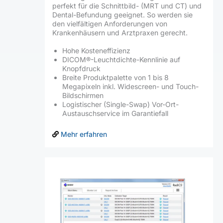
perfekt für die Schnittbild- (MRT und CT) und
Dental-Befundung geeignet. So werden sie
den vielfältigen Anforderungen von
Krankenhäusern und Arztpraxen gerecht.
Hohe Kosteneffizienz
DICOM®-Leuchtdichte-Kennlinie auf
Knopfdruck
Breite Produktpalette von 1 bis 8
Megapixeln inkl. Widescreen- und Touch-
Bildschirmen
Logistischer (Single-Swap) Vor-Ort-
Austauschservice im Garantiefall
Mehr erfahren