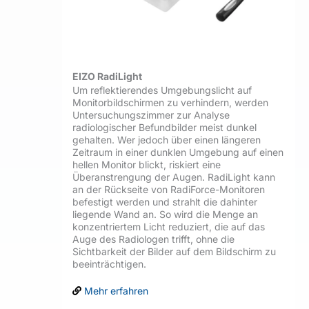
EIZO RadiLight
Um reflektierendes Umgebungslicht auf
Monitorbildschirmen zu verhindern, werden
Untersuchungszimmer zur Analyse
radiologischer Befundbilder meist dunkel
gehalten. Wer jedoch über einen längeren
Zeitraum in einer dunklen Umgebung auf einen
hellen Monitor blickt, riskiert eine
Überanstrengung der Augen. RadiLight kann
an der Rückseite von RadiForce-Monitoren
befestigt werden und strahlt die dahinter
liegende Wand an. So wird die Menge an
konzentriertem Licht reduziert, die auf das
Auge des Radiologen trifft, ohne die
Sichtbarkeit der Bilder auf dem Bildschirm zu
beeinträchtigen.
Mehr erfahren