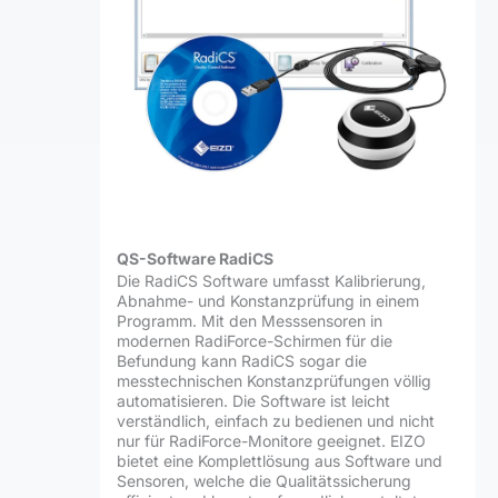
QS-Software RadiCS
Die RadiCS Software umfasst Kalibrierung,
Abnahme- und Konstanzprüfung in einem
Programm. Mit den Messsensoren in
modernen RadiForce-Schirmen für die
Befundung kann RadiCS sogar die
messtechnischen Konstanzprüfungen völlig
automatisieren. Die Software ist leicht
verständlich, einfach zu bedienen und nicht
nur für RadiForce-Monitore geeignet. EIZO
bietet eine Komplettlösung aus Software und
Sensoren, welche die Qualitätssicherung