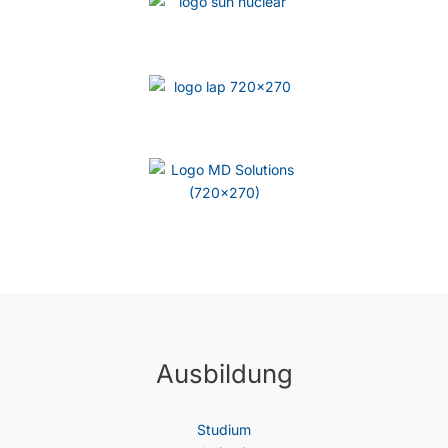
Ausbildung
Studium