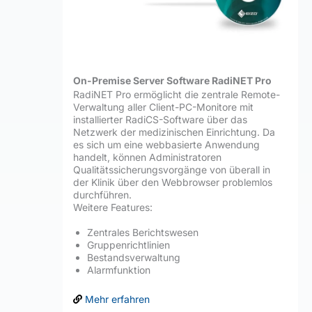
On-Premise Server Software RadiNET Pro
RadiNET Pro ermöglicht die zentrale Remote-
Verwaltung aller Client-PC-Monitore mit
installierter RadiCS-Software über das
Netzwerk der medizinischen Einrichtung. Da
es sich um eine webbasierte Anwendung
handelt, können Administratoren
Qualitätssicherungsvorgänge von überall in
der Klinik über den Webbrowser problemlos
durchführen.
Weitere Features:
Zentrales Berichtswesen
Gruppenrichtlinien
Bestandsverwaltung
Alarmfunktion
Mehr erfahren