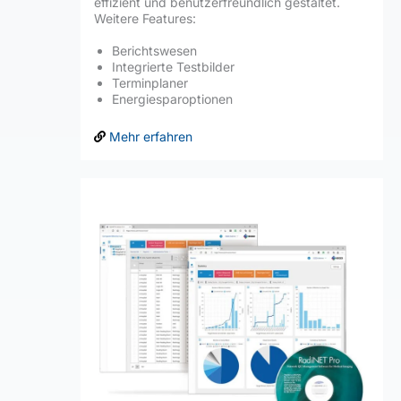
effizient und benutzerfreundlich gestaltet.
Weitere Features:
Berichtswesen
Integrierte Testbilder
Terminplaner
Energiesparoptionen
Mehr erfahren