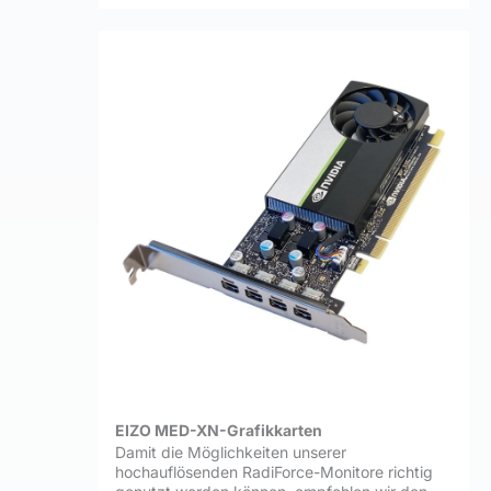
EIZO MED-XN-Grafikkarten
Damit die Möglichkeiten unserer
hochauflösenden RadiForce-Monitore richtig