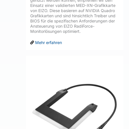
genutzt werden können, empfehlen wir den
Einsatz einer validierten MED-XN-Grafikkarte
von EIZO. Diese basieren auf NVIDIA Quadro
Grafikkarten und sind hinsichtlich Treiber und
BIOS für die spezifischen Anforderungen der
Ansteuerung von EIZO RadiForce-
Monitorlösungen optimiert.
Mehr erfahren