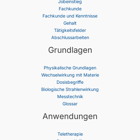
Jobeinstieg
Fachkunde
Fachkunde und Kenntnisse
Gehalt
Tätigkeitsfelder
Abschlussarbeiten
Grundlagen
Physikalische Grundlagen
Wechselwirkung mit Materie
Dosisbegriffe
Biologische Strahlenwirkung
Messtechnik
Glossar
Anwendungen
Teletherapie