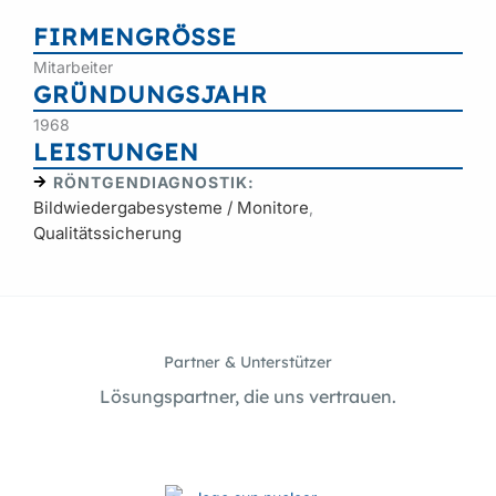
FIRMENGRÖSSE
Mitarbeiter
GRÜNDUNGSJAHR
1968
LEISTUNGEN
RÖNTGENDIAGNOSTIK:
Bildwiedergabesysteme / Monitore
,
Qualitätssicherung
Partner & Unterstützer
Lösungspartner, die uns vertrauen.