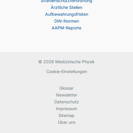
Strahlenschutzverordnung
Ärztliche Stellen
Aufbewahrungsfristen
DIN-Normen
AAPM-Reporte
© 2026 Medizinische Physik
Cookie-Einstellungen
Glossar
Newsletter
Datenschutz
Impressum
Sitemap
Über uns