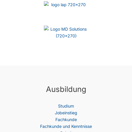
Ausbildung
Studium
Jobeinstieg
Fachkunde
Fachkunde und Kenntnisse