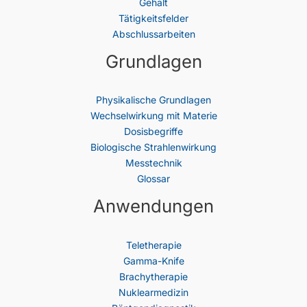
Gehalt
Tätigkeitsfelder
Abschlussarbeiten
Grundlagen
Physikalische Grundlagen
Wechselwirkung mit Materie
Dosisbegriffe
Biologische Strahlenwirkung
Messtechnik
Glossar
Anwendungen
Teletherapie
Gamma-Knife
Brachytherapie
Nuklearmedizin