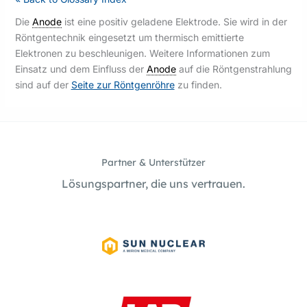
Die
Anode
ist eine positiv geladene Elektrode. Sie wird in der
Röntgentechnik eingesetzt um thermisch emittierte
Elektronen zu beschleunigen. Weitere Informationen zum
Einsatz und dem Einfluss der
Anode
auf die Röntgenstrahlung
sind auf der
Seite zur Röntgenröhre
zu finden.
Partner & Unterstützer
Lösungspartner, die uns vertrauen.