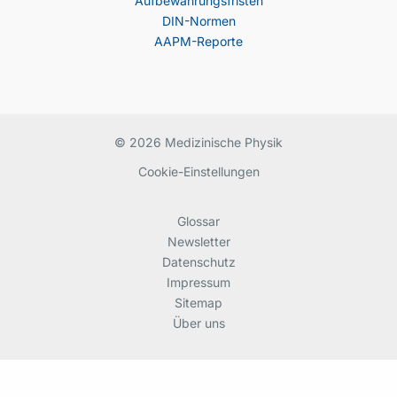
Aufbewahrungsfristen
DIN-Normen
AAPM-Reporte
© 2026 Medizinische Physik
Cookie-Einstellungen
Glossar
Newsletter
Datenschutz
Impressum
Sitemap
Über uns