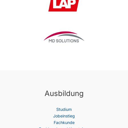
Ausbildung
Studium
Jobeinstieg
Fachkunde