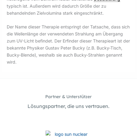
typisch ist. Außerdem wird dadurch Größe der zu
behandelnden Zielvolumina stark eingeschränkt.
Der Name dieser Therapie entspringt der Tatsache, dass sich
die Wellenlänge der verwendeten Strahlung am Übergang
zum UV-Licht befindet. Der Erfinder dieser Therapieart ist der
bekannte Physiker Gustav Peter Bucky (z.B. Bucky-Tisch,
Bucky-Blende), weshalb sie auch Bucky-Strahlen genannt
wird.
Partner & Unterstützer
Lösungspartner, die uns vertrauen.