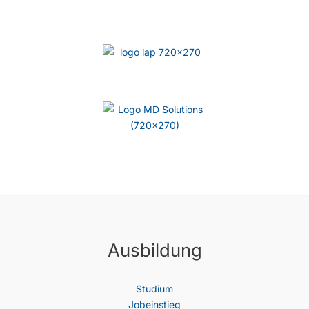
Ausbildung
Studium
Jobeinstieg