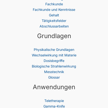
Fachkunde
Fachkunde und Kenntnisse
Gehalt
Tätigkeitsfelder
Abschlussarbeiten
Grundlagen
Physikalische Grundlagen
Wechselwirkung mit Materie
Dosisbegriffe
Biologische Strahlenwirkung
Messtechnik
Glossar
Anwendungen
Teletherapie
Gamma-Knife